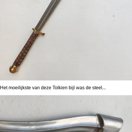
Het moeilijkste van deze Tolkien bijl was de steel...