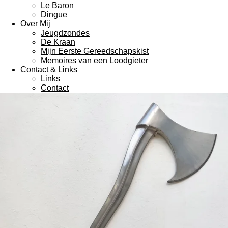
Le Baron
Dingue
Over Mij
Jeugdzondes
De Kraan
Mijn Eerste Gereedschapskist
Memoires van een Loodgieter
Contact & Links
Links
Contact