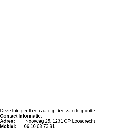
Deze foto geeft een aardig idee van de grootte...
Contact Informatie:
Adres:
Nootweg 25, 1231 CP Loosdrecht
Mobiel:
06 10 68 73 91