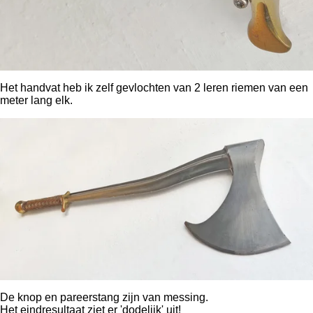
Het handvat heb ik zelf gevlochten van 2 leren riemen van een
meter lang elk.
De knop en pareerstang zijn van messing.
Het eindresultaat ziet er 'dodelijk' uit!