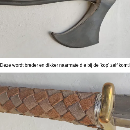
Deze wordt breder en dikker naarmate die bij de 'kop' zelf komt!