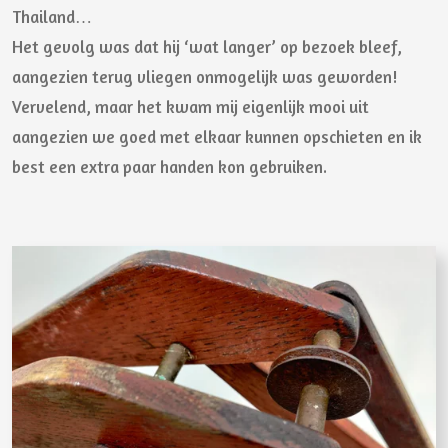
Thailand…
Het gevolg was dat hij ‘wat langer’ op bezoek bleef,
aangezien terug vliegen onmogelijk was geworden!
Vervelend, maar het kwam mij eigenlijk mooi uit
aangezien we goed met elkaar kunnen opschieten en ik
best een extra paar handen kon gebruiken.