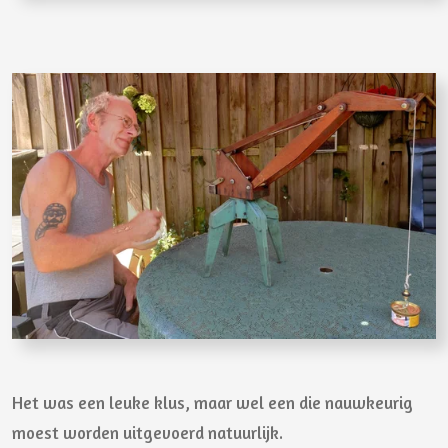
Het was een leuke klus, maar wel een die nauwkeurig
moest worden uitgevoerd natuurlijk.