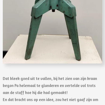
Dat bleek goed uit te vallen, bij het zien van zijn kraan
begon Pa helemaal te glunderen en vertelde vol trots
aan de staff hoe hij die had gemaakt!
En dat bracht ons op een idee, zou het niet gaaf zijn om