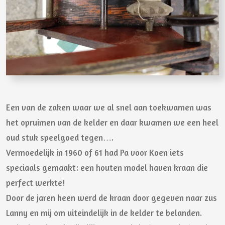
Een van de zaken waar we al snel aan toekwamen was
het opruimen van de kelder en daar kwamen we een heel
oud stuk speelgoed tegen….
Vermoedelijk in 1960 of 61 had Pa voor Koen iets
speciaals gemaakt: een houten model haven kraan die
perfect werkte!
Door de jaren heen werd de kraan door gegeven naar zus
Lanny en mij om uiteindelijk in de kelder te belanden.