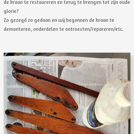
de kraan te restaureren en terug te brengen tot zijn oude
glorie?
Zo gezegd zo gedaan en wij begonnen de kraan te
demonteren, onderdelen te ontroesten/repareren/etc.